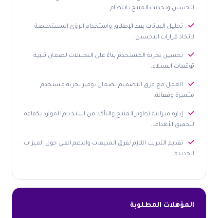
لتحسين وتحديث المنتج بانتظام.
تحليل البيانات بعد الإطلاق واستخدام الرؤى المستخلصة
لاتخاذ قرارات التحسين.
تحسين تجربة المستخدم بناءً على التحليلات لضمان تلبية
توقعات العملاء.
العمل مع فرق التصميم لضمان توفير تجربة مستخدم
متميزة وفعالة.
إدارة ميزانية تطوير المنتج والتأكد من استخدام الموارد بكفاءة
لتحقيق الأهداف.
تقديم التدريب اللازم لفرق المبيعات والدعم الفني حول الميزات
الجديدة.
المؤهلات المطلوبة