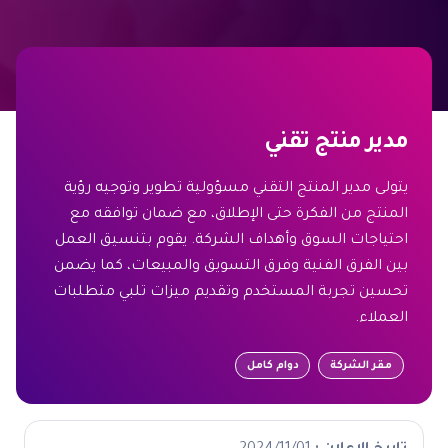
مدير منتج تقني
يتولى مدير المنتج التقني مسؤولية تطوير وتوجيه رؤية
المنتج من الفكرة حتى الإطلاق، مع ضمان توافقه مع
احتياجات السوق وأهداف الشركة. يقوم بتنسيق العمل
بين الفرق الفنية وفرق التسويق والمبيعات، كما يضمن
تحسين تجربة المستخدم وتقديم ميزات تلبي متطلبات
العملاء.
مقر الشركة
دوام كامل