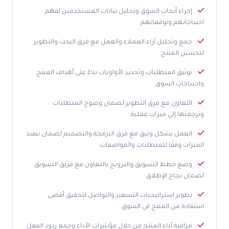
إجراء أبحاث السوق وتحليل بيانات المستخدمين لفهم
احتياجاتهم وتوقعاتهم.
جمع وتحليل آراء العملاء والعمل مع فرق البحث والتطوير
لتحسين المنتج.
توثيق المتطلبات وتحديد الأولويات بناءً على أهداف المنتج
واحتياجات السوق.
التعاون مع فرق التطوير لضمان وضوح المتطلبات
وترجمتها إلى ميزات عملية.
العمل بشكل وثيق مع فرق البرمجة والتصميم لضمان تنفيذ
الميزات وفقًا للمتطلبات والمواصفات.
وضع خطط التسويق والترويج بالتعاون مع فريق التسويق
لضمان نجاح الإطلاق.
تطوير استراتيجيات التسعير والتواصل لتحقيق أقصى
استفادة من المنتج في السوق.
مراقبة أداء المنتج من خلال مؤشرات الأداء وجمع ردود الفعل