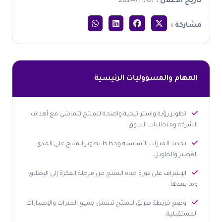
تاريخ الاعلان :
2024/11/01
مشاركة :
المهام والمسؤوليات الرئيسية
تطوير رؤية واستراتيجية واضحة للمنتج تتماشى مع أهداف
الشركة ومتطلبات السوق.
تحديد الميزات الأساسية وخطط تطوير المنتج على المدى
القصير والطويل.
الإشراف على دورة حياة المنتج من مرحلة الفكرة إلى الإطلاق
وما بعدها.
وضع خريطة طريق للمنتج تشمل جميع الميزات والإصدارات
المستقبلية.