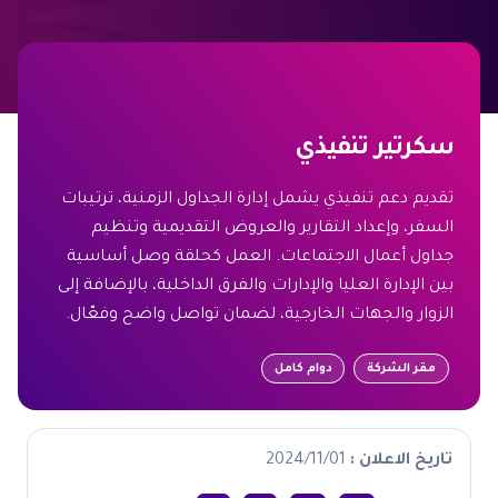
سكرتير تنفيذي
تقديم دعم تنفيذي يشمل إدارة الجداول الزمنية، ترتيبات
السفر، وإعداد التقارير والعروض التقديمية وتنظيم
جداول أعمال الاجتماعات. العمل كحلقة وصل أساسية
بين الإدارة العليا والإدارات والفرق الداخلية، بالإضافة إلى
الزوار والجهات الخارجية، لضمان تواصل واضح وفعّال.
مقر الشركة
دوام كامل
تاريخ الاعلان :
2024/11/01