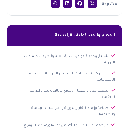
مشاركة :
المهام والمسؤوليات الرئيسية
تنسيق وجدولة مواعيد الإدارة العليا وتنظيم الاجتماعات
الدورية.
إعداد وكتابة الخطابات الرسمية والمراسلات ومحاضر
الاجتماعات.
تحضير جداول الأعمال وجمع الوثائق والمواد اللازمة
للاجتماعات.
صياغة وإعداد التقارير الدورية والمراسلات الرسمية
وتنظيمها.
مراجعة المستندات والتأكد من دقتها وإعدادها للتوقيع.