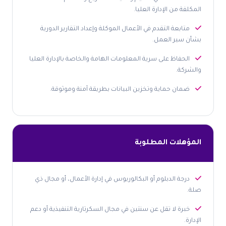
المكلفة من الإدارة العليا.
متابعة التقدم في الأعمال الموكلة وإعداد التقارير الدورية
بشأن سير العمل.
الحفاظ على سرية المعلومات الهامة والخاصة بالإدارة العليا
والشركة.
ضمان حماية وتخزين البيانات بطريقة آمنة وموثوقة.
المؤهلات المطلوبة
درجة الدبلوم أو البكالوريوس في إدارة الأعمال، أو مجال ذي
صلة.
خبرة لا تقل عن سنتين في مجال السكرتارية التنفيذية أو دعم
الإدارة.