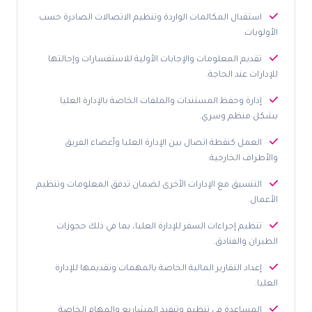
استقبال المكالمات الواردة وتنظيم الاتصالات الصادرة حسب
الأولويات.
تقديم المعلومات والإجابات الأولية للاستفسارات وإحالتها
للإدارات عند الحاجة.
إدارة وحفظ المستندات والملفات الخاصة بالإدارة العليا
بشكل منظم وسري.
العمل كنقطة اتصال بين الإدارة العليا وأعضاء الفريق
والأطراف الخارجية.
التنسيق مع الإدارات الأخرى لضمان تدفق المعلومات وتنظيم
الأعمال.
تنظيم إجراءات السفر للإدارة العليا، بما في ذلك حجوزات
الطيران والفنادق.
إعداد التقارير المالية الخاصة بالمهمات وتقديمها للإدارة
العليا.
المساعدة في تنظيم وتنفيذ المشاريع والمهام الخاصة